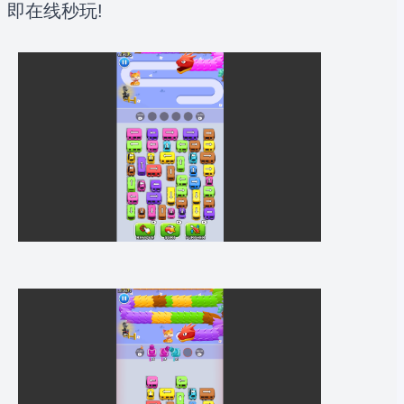
即在线秒玩!