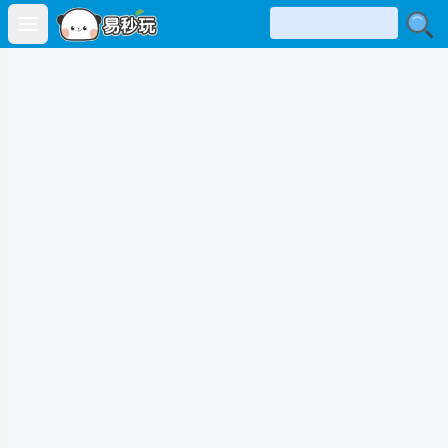
Open main menu