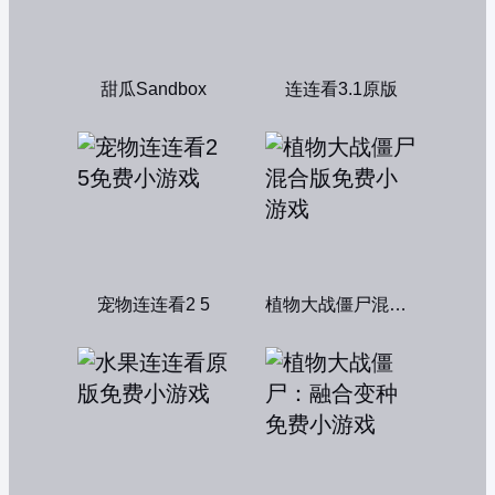
甜瓜Sandbox
连连看3.1原版
宠物连连看2 5
植物大战僵尸混合版