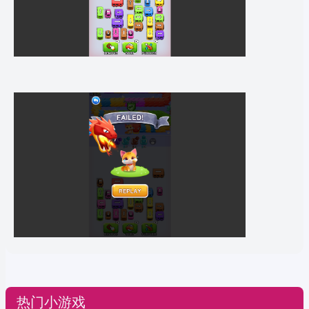
热门小游戏