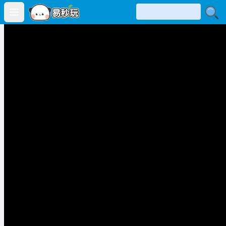
Open main menu