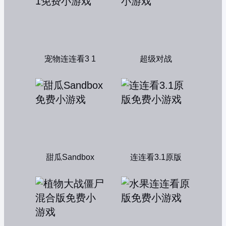
宠物连连看3 1
超级对战
甜瓜Sandbox
连连看3.1原版