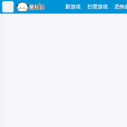
新游戏
扫雷游戏
恐怖
Open main menu