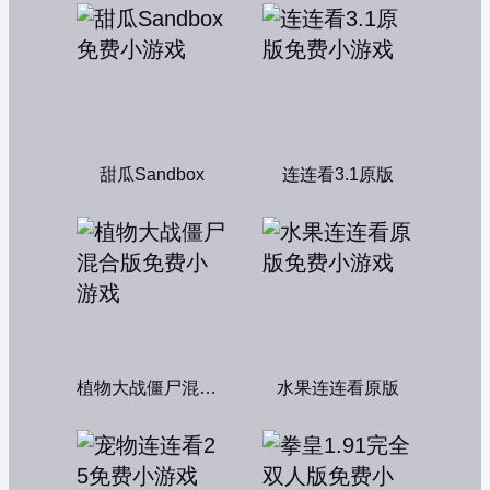
甜瓜Sandbox
连连看3.1原版
植物大战僵尸混合版
水果连连看原版