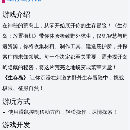
游戏介绍
在神秘的荒岛上，从零开始展开你的生存冒险！《生存
岛：放置街机》带你体验极致野外求生，仅凭智慧与周
遭资源，你将收集材料、制作工具、建造庇护所，并探
索广阔未知领域。每一个决定都至关重要，逐步揭开岛
屿隐藏的秘密，将这片荒芜之地蜕变成繁荣天堂！
《生存岛》
让你沉浸在刺激的野外生存冒险中，挑战
极限、征服自然！
游玩方式
使用滑鼠控制移动方向，轻松操作，尽情探索！
游戏开发