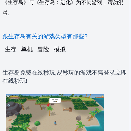
《生存岛》与《生存岛：进化》为不同游戏，请勿混
淆。
跟生存岛有关的游戏类型有那些?
生存
单机
冒险
模拟
生存岛免费在线秒玩,易秒玩的游戏不需登录立即
在线秒玩!