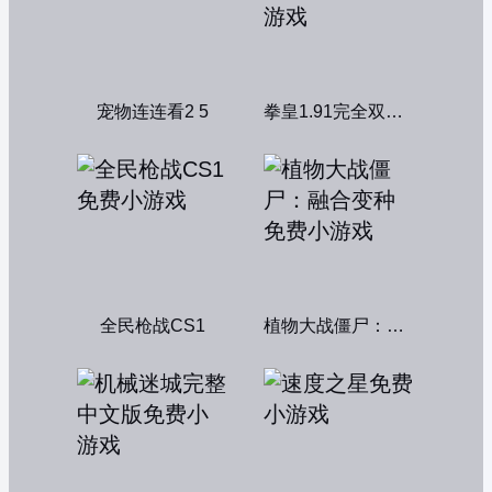
宠物连连看2 5
拳皇1.91完全双人版
全民枪战CS1
植物大战僵尸：融合变种