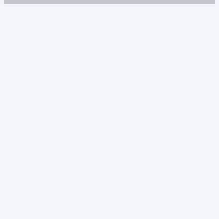
宠物连连看31无敌版
奥特曼激斗传1.3双人无敌版
战火英雄无敌版
疯狂机械手