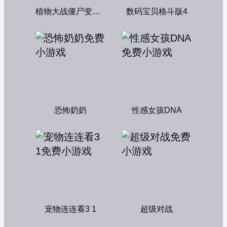
植物大战僵尸变态版
数码宝贝格斗版4
恐怖奶奶
性感女孩DNA
宠物连连看3 1
超级对战