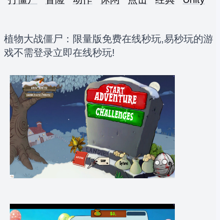
植物大战僵尸：限量版免费在线秒玩,易秒玩的游
戏不需登录立即在线秒玩!