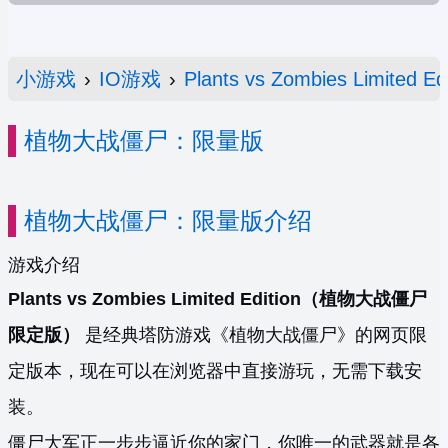
小游戏
›
IO游戏
›
Plants vs Zombies Limited Edi
植物大战僵尸：限量版
植物大战僵尸：限量版介绍
游戏介绍
Plants vs Zombies Limited Edition（植物大战僵尸
限定版）
是经典塔防游戏《植物大战僵尸》的网页限
定版本，现在可以在浏览器中直接游玩，无需下载安
装。
僵尸大军正一步步逼近你的家门，你唯一的武器就是各