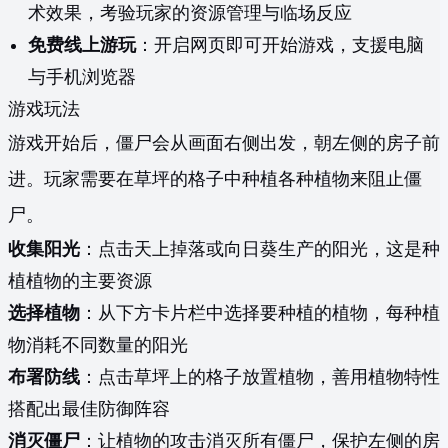
术效果，考验玩家的资源管理与临场反应
免费线上游玩
：开启网页即可开始游戏，支援电脑
与手机浏览器
游戏玩法
游戏开始后，僵尸会从画面右侧出发，朝左侧的房子前
进。玩家需要在草坪的格子中种植各种植物来阻止僵
尸。
收集阳光
：点击天上掉落或向日葵生产的阳光，这是种
植植物的主要资源
选择植物
：从下方卡片栏中选择要种植的植物，每种植
物消耗不同数量的阳光
布署防线
：点击草坪上的格子放置植物，善用植物特性
搭配出最佳防御阵容
消灭僵尸
：让植物的攻击消灭所有僵尸，保护左侧的房