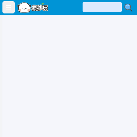
Open main menu