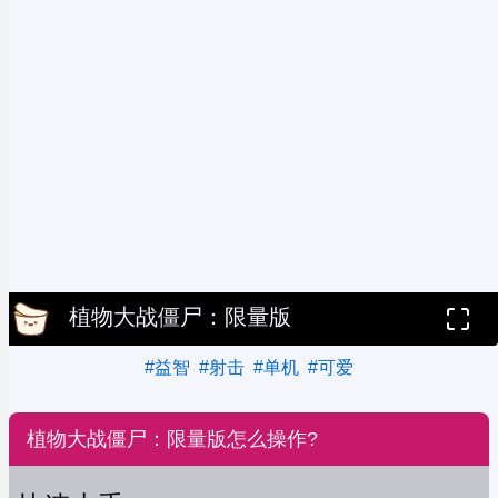
植物大战僵尸：限量版
#益智
#射击
#单机
#可爱
植物大战僵尸：限量版怎么操作?