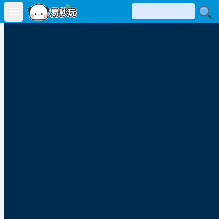
Open main menu