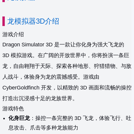
龙模拟器3D介绍
游戏介绍
Dragon Simulator 3D 是一款让你化身为强大飞龙的
3D 模拟游戏。在广阔的开放世界中，你将扮演一条巨
龙，自由翱翔于天际、探索各种地形、狩猎猎物、与敌
人战斗，体验身为龙的震撼感受。游戏由
CyberGoldfinch 开发，以精致的 3D 画面和流畅的操控
打造出沉浸感十足的龙族世界。
游戏特色
化身巨龙
：操控一条完整的 3D 飞龙，体验飞行、吐
息攻击、爪击等多种龙族能力