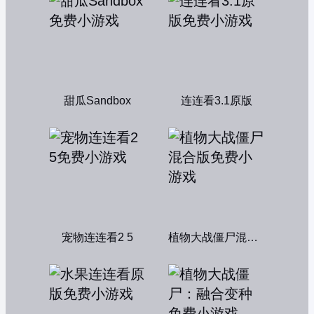
甜瓜Sandbox
连连看3.1原版
宠物连连看2 5
植物大战僵尸混合版