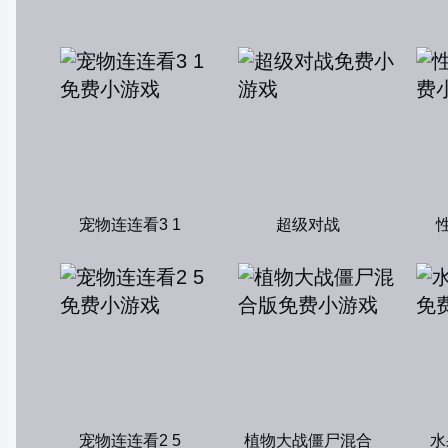
宠物连连看3 1
超级对战
宠物连连看2 5
植物大战僵尸混合
水