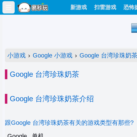
新游戏
扫雷游戏
恐怖
Open main menu
小游戏
›
Google 小游戏
›
Google 台湾珍珠奶
Google 台湾珍珠奶茶
Google 台湾珍珠奶茶介绍
跟Google 台湾珍珠奶茶有关的游戏类型有那些?
Google
单机