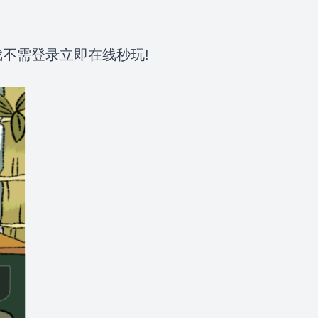
游戏不需登录立即在线秒玩!