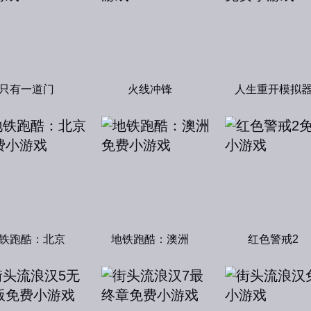
只有一道门
火线冲锋
人生重开模拟
铁跑酷：北京
地铁跑酷：澳洲
红色警戒2