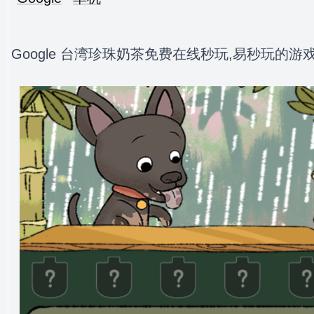
Google 台湾珍珠奶茶免费在线秒玩,易秒玩的