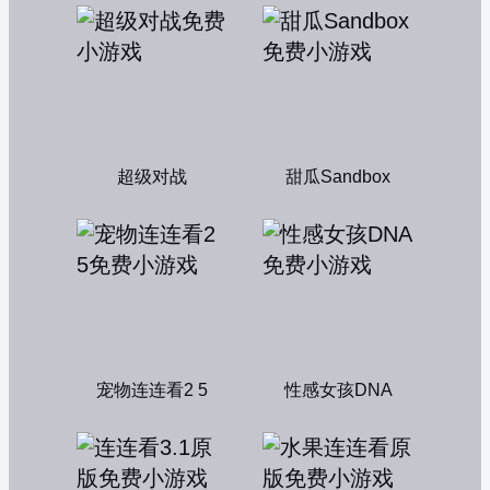
超级对战
甜瓜Sandbox
宠物连连看2 5
性感女孩DNA