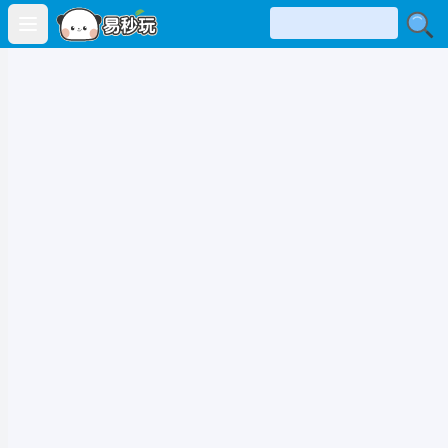
Open main menu