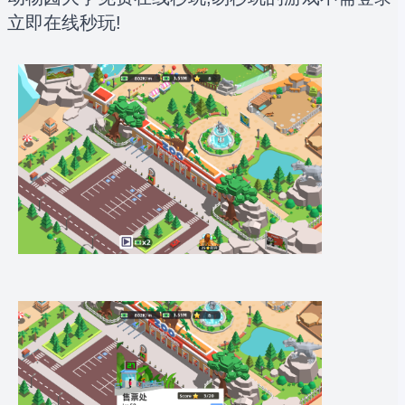
立即在线秒玩!