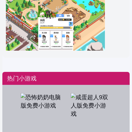
热门小游戏