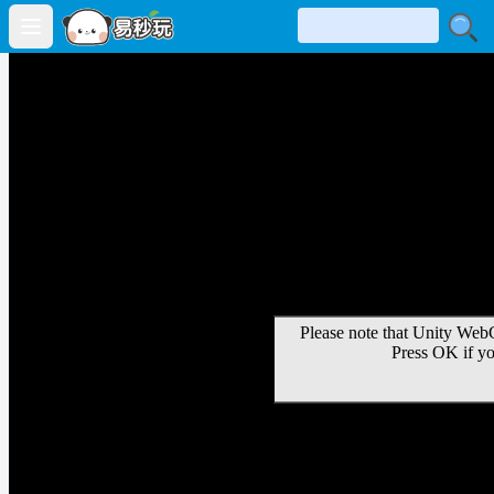
Open main menu