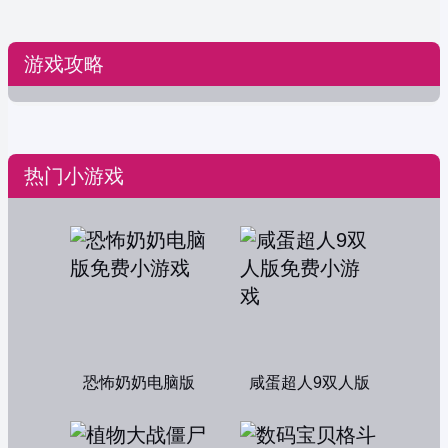
游戏攻略
热门小游戏
恐怖奶奶电脑版
咸蛋超人9双人版