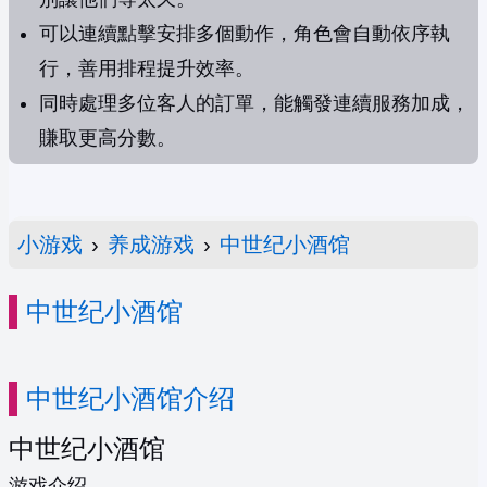
可以連續點擊安排多個動作，角色會自動依序執
行，善用排程提升效率。
同時處理多位客人的訂單，能觸發連續服務加成，
賺取更高分數。
小游戏
›
养成游戏
›
中世纪小酒馆
中世纪小酒馆
中世纪小酒馆介绍
中世纪小酒馆
游戏介绍