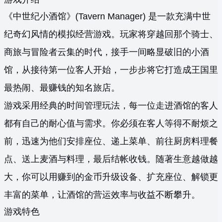
《中世纪小酒馆》(Tavern Manager) 是一款充满中世
纪奇幻风情的模拟经营游戏。玩家将穿越回那个骑士、
商旅与冒险者云集的时代，接手一间略显破旧的小酒
馆，从接待第一位客人开始，一步步将它打造成王国里
最热闹、最赚钱的知名旅店。
游戏采用经典的时间管理玩法，每一位走进酒馆的客人
都有自己的耐心值与需求。你必须在客人等得不耐烦之
前，迅速为他们安排座位、递上菜单、前往厨房料理餐
点、送上麦酒与料理，最后结帐收钱。随著生意越做越
大，你可以用赚到的金币升级设备、扩充座位、解锁更
丰富的菜单，让酒馆的营运效率与收益不断攀升。
游戏特色