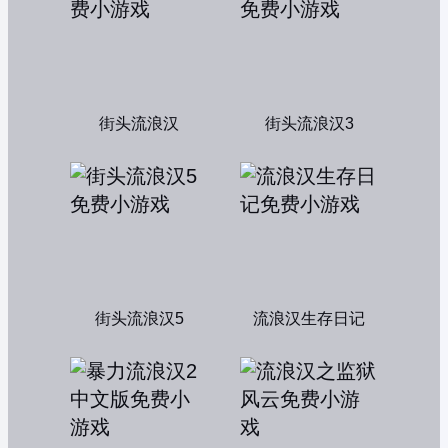
街头流浪汉
街头流浪汉3
街头流浪汉5
流浪汉生存日记