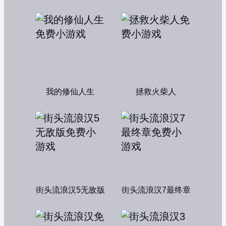
我的修仙人生
拯救火柴人
街头流浪汉5无敌版
街头流浪汉7最终章