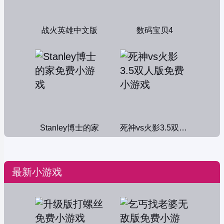
战火英雄中文版
数码宝贝4
Stanley博士的家
死神vs火影3.5双人版
最新小游戏