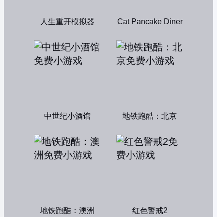
人生重开模拟器
Cat Pancake Diner
中世纪小酒馆
地铁跑酷：北京
地铁跑酷：澳洲
红色警戒2