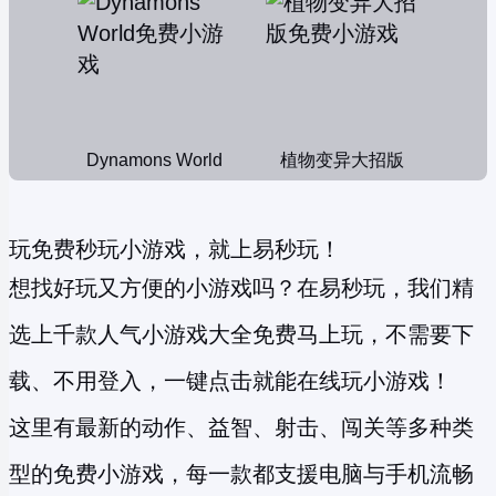
Dynamons World
植物变异大招版
玩免费秒玩小游戏，就上易秒玩！
想找好玩又方便的小游戏吗？在易秒玩，我们精
选上千款人气小游戏大全免费马上玩，不需要下
载、不用登入，一键点击就能在线玩小游戏！
这里有最新的动作、益智、射击、闯关等多种类
型的
免费小游戏
，每一款都支援电脑与手机流畅