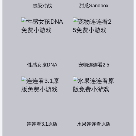
超级对战
甜瓜Sandbox
性感女孩DNA
宠物连连看2 5
连连看3.1原版
水果连连看原版