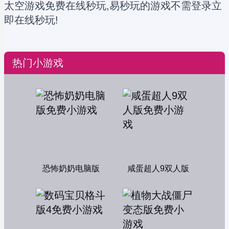
太空游戏免费在线秒玩,易秒玩的游戏不需登录立
即在线秒玩!
热门小游戏
恐怖奶奶电脑版
咸蛋超人9双人版