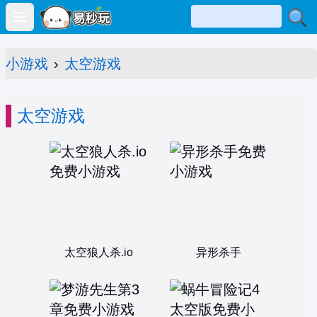
Open main menu
小游戏
›
太空游戏
太空游戏
太空狼人杀.io
异形杀手