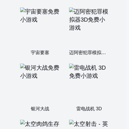
宇宙要塞
迈阿密犯罪模拟器3D
银河大战
雷电战机 3D