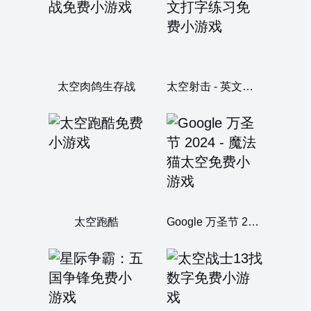
太空肉鸽生存战
太空射击 - 英文打字练习
太空跑酷
Google 万圣节 2024 - 魔法猫太空