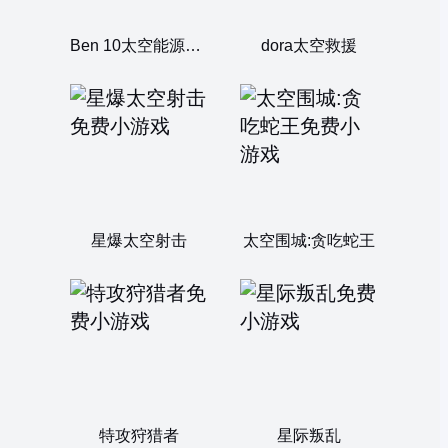
Ben 10太空能源危机
dora太空救援
星爆太空射击
太空围城:贪吃蛇王
特攻狩猎者
星际叛乱