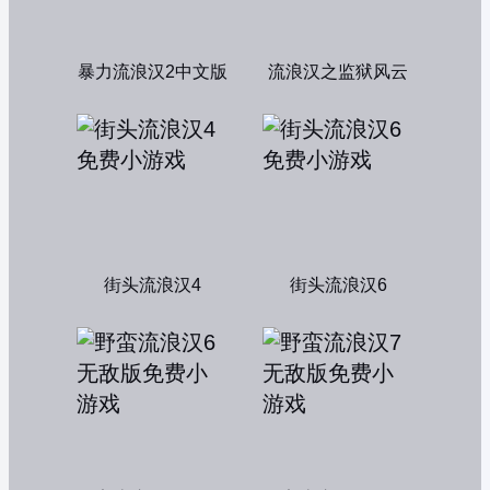
暴力流浪汉2中文版
流浪汉之监狱风云
街头流浪汉4
街头流浪汉6