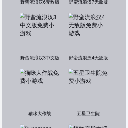
野蛮流浪汉6无敌版
野蛮流浪汉7无敌版
野蛮流浪汉3中文版
野蛮流浪汉4无敌版
猫咪大作战
五星卫生院