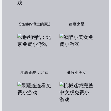
Stanley博士的家2
速度之星
地铁跑酷：北京
灌醉小美女