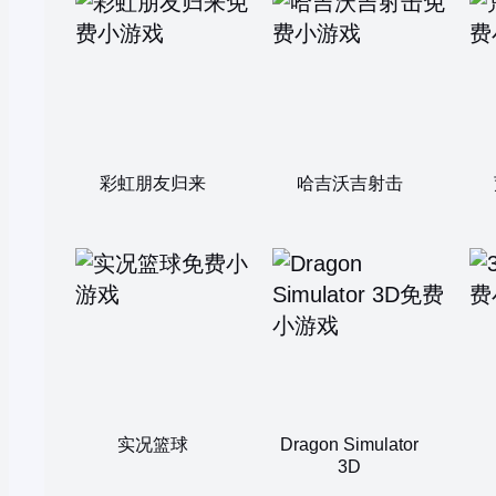
彩虹朋友归来
哈吉沃吉射击
实况篮球
Dragon Simulator
3D