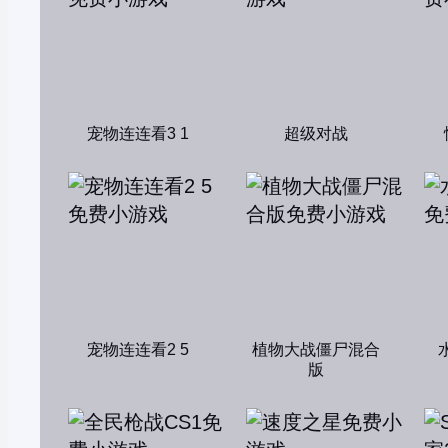
宠物连连看3 1
超级对战
宠物连连看2 5
植物大战僵尸混合
版