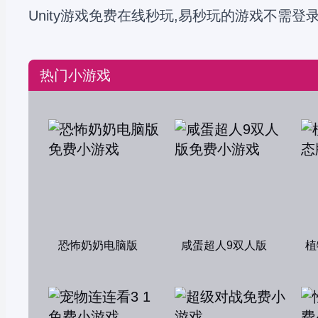
Unity游戏免费在线秒玩,易秒玩的游戏不需登
热门小游戏
恐怖奶奶电脑版
咸蛋超人9双人版
植