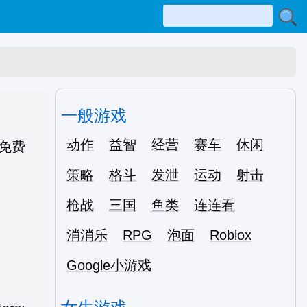
一般游戏
动作
益智
经营
赛车
休闲
策略
格斗
发泄
运动
射击
枪战
三国
鱼类
连连看
消消乐
RPG
泡面
Roblox
Google小游戏