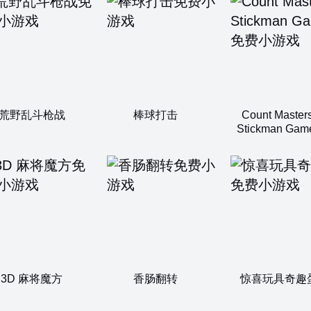
荒野乱斗枪战
棒球打击
Count Masters
Stickman Gam
3D 麻将魔方
香肠翻转
惊喜玩具奇趣