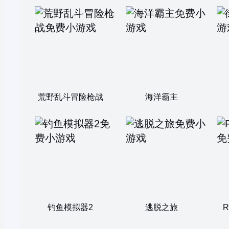
荒野乱斗冒险枪战
海洋霸主
钓鱼模拟器2
逃脱之旅
R