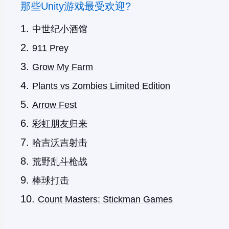
那些Unity游戏最受欢迎?
中世纪小酒馆
911 Prey
Grow My Farm
Plants vs Zombies Limited Edition
Arrow Fest
彩虹朋友归来
哈吉沃吉射击
荒野乱斗枪战
棒球打击
Count Masters: Stickman Games