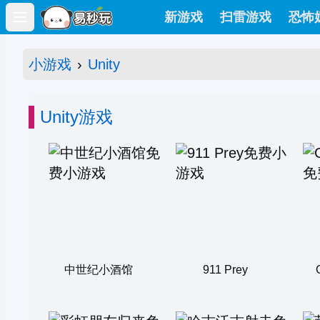
新游戏
扫雷游戏
恐怖
Open main menu
小游戏
›
Unity
Unity游戏
中世纪小酒馆
911 Prey