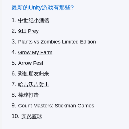
最新的Unity游戏有那些?
中世纪小酒馆
911 Prey
Plants vs Zombies Limited Edition
Grow My Farm
Arrow Fest
彩虹朋友归来
哈吉沃吉射击
棒球打击
Count Masters: Stickman Games
实况篮球