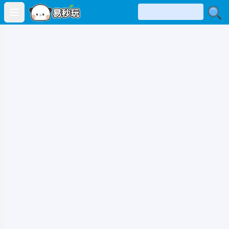
Open main menu