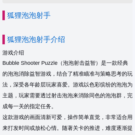
狐狸泡泡射手
狐狸泡泡射手介绍
游戏介绍
Bubble Shooter Puzzle（泡泡射击益智）是一款经典
的泡泡消除益智游戏，结合了精准瞄准与策略思考的玩
法，深受各年龄层玩家喜爱。游戏以色彩缤纷的泡泡为
主题，玩家需要透过射击泡泡来消除同色的泡泡群，完
成每一关的指定任务。
这款游戏的画面清新可爱，操作简单直觉，非常适合用
来打发时间或放松心情。随著关卡的推进，难度逐渐提