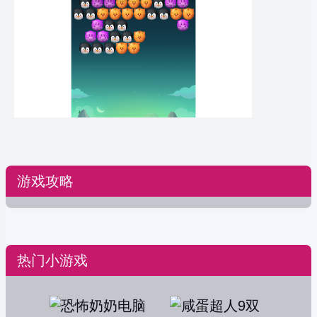
游戏攻略
热门小游戏