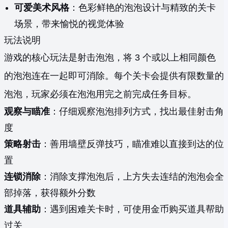
可爱美术风格
：色彩鲜艳的泡泡设计与精致的关卡
场景，带来愉悦的视觉体验
玩法说明
游戏的核心玩法是射击泡泡，将 3 个或以上相同颜色
的泡泡连在一起即可消除。每个关卡会提供有限数量的
泡泡，玩家必须在泡泡用完之前完成任务目标。
观察与瞄准
：仔细观察泡泡排列方式，找出最佳射击角
度
策略射击
：善用墙壁反弹技巧，瞄准难以直接到达的位
置
连锁消除
：消除支撑泡泡后，上方失去连结的泡泡会全
部掉落，获得额外分数
道具辅助
：遇到困难关卡时，可使用金币购买道具帮助
过关