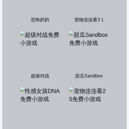
恐怖奶奶
宠物连连看3 1
超级对战
甜瓜Sandbox