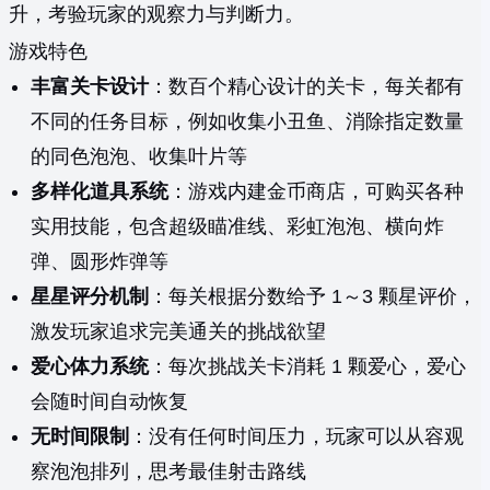
升，考验玩家的观察力与判断力。
游戏特色
丰富关卡设计
：数百个精心设计的关卡，每关都有
不同的任务目标，例如收集小丑鱼、消除指定数量
的同色泡泡、收集叶片等
多样化道具系统
：游戏内建金币商店，可购买各种
实用技能，包含超级瞄准线、彩虹泡泡、横向炸
弹、圆形炸弹等
星星评分机制
：每关根据分数给予 1～3 颗星评价，
激发玩家追求完美通关的挑战欲望
爱心体力系统
：每次挑战关卡消耗 1 颗爱心，爱心
会随时间自动恢复
无时间限制
：没有任何时间压力，玩家可以从容观
察泡泡排列，思考最佳射击路线