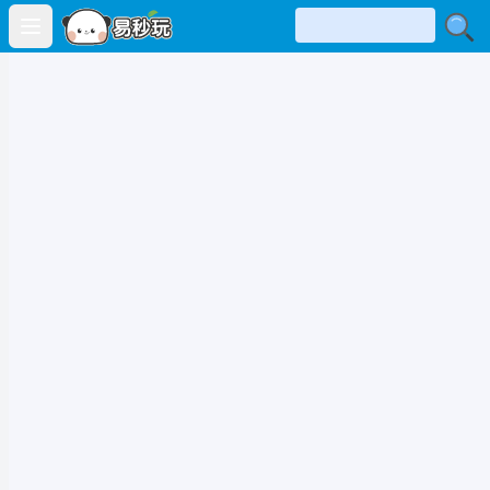
Open main menu