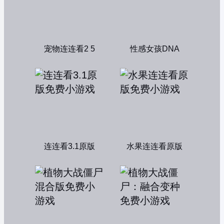
宠物连连看2 5
性感女孩DNA
连连看3.1原版
水果连连看原版