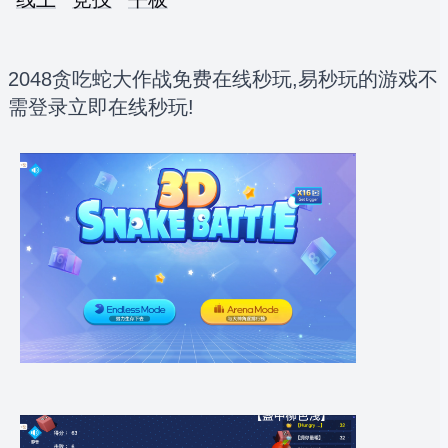
2048贪吃蛇大作战免费在线秒玩,易秒玩的游戏不
需登录立即在线秒玩!