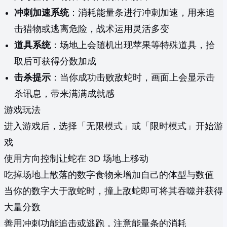
冲刺加速系统
：消耗能量条进行冲刺加速，用来追
击猎物或逃离危险，战术运用灵活多变
道具系统
：场地上会随机出现苹果等特殊道具，拾
取后可获得分数加成
击杀提示
：当你成功击败敌蛇时，画面上会显示击
杀讯息，带来满满成就感
游戏玩法
进入游戏后，选择「无限模式」或「限时模式」开始游
戏
使用方向控制让蛇在 3D 场地上移动
吃掉场地上散落的数字食物来增加自己的体型与数值
当你的数字大于敌蛇时，撞上敌蛇即可将其吞噬并获得
大量分数
善用冲刺功能追击或逃跑，注意能量条的消耗