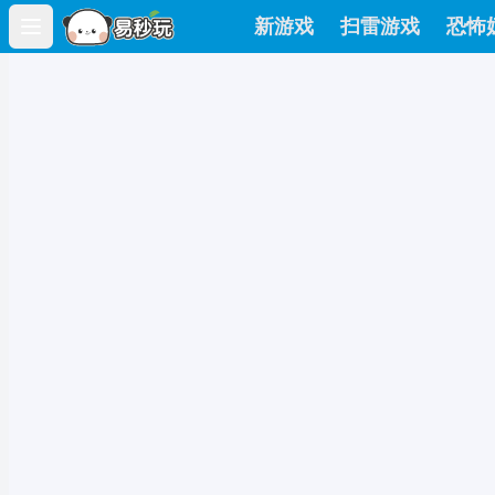
新游戏
扫雷游戏
恐怖
Open main menu