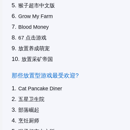
猴子超市中文版
Grow My Farm
Blood Money
67 点击游戏
放置养成萌宠
放置采矿帝国
那些放置型游戏最受欢迎?
Cat Pancake Diner
五星卫生院
部落崛起
烹饪厨师