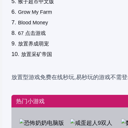
猴子超市中文版
Grow My Farm
Blood Money
67 点击游戏
放置养成萌宠
放置采矿帝国
放置型游戏免费在线秒玩,易秒玩的游戏不需登
热门小游戏