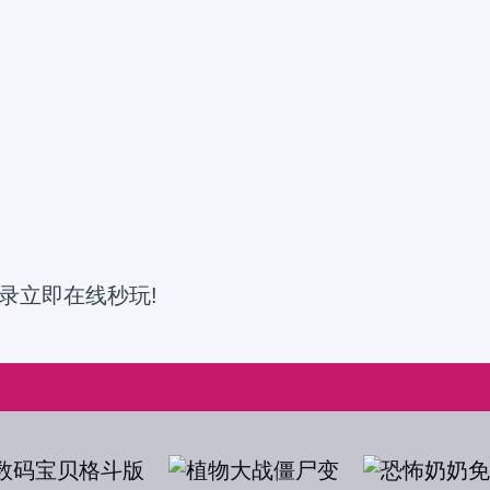
录立即在线秒玩!