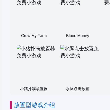
Grow My Farm
Blood Money
小猪扑满放置器
水豚点击放置
放置型游戏介绍