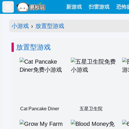
新游戏
扫雷游戏
恐怖
Open main menu
小游戏
›
放置型游戏
放置型游戏
Cat Pancake Diner
五星卫生院