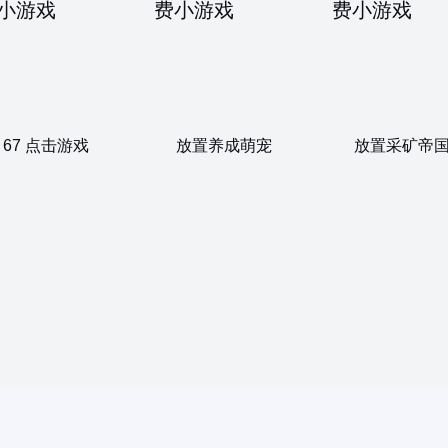
67 点击游戏
放置养成萌宠
放置采矿帝