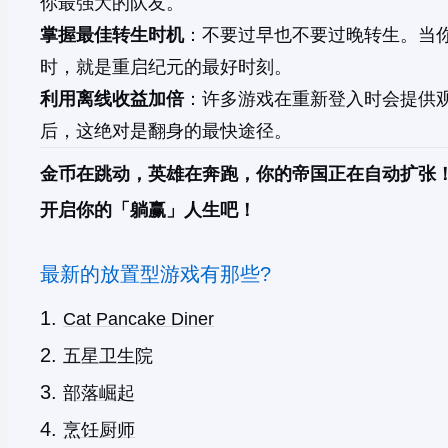
你最强大的队友。
掌握最佳转生时机
：不要过早也不要过晚转生。当
时，就是重启纪元的最好时刻。
利用离线收益加倍
：许多游戏在重新登入时会提供
后，这绝对是翻身的最快途径。
金币在跳动，英雄在奔跑，你的帝国正在自动扩张
开启你的「躺赢」人生吧！
最新的放置型游戏有那些?
Cat Pancake Diner
五星卫生院
部落崛起
烹饪厨师