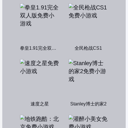
拳皇1.91完全双人版
全民枪战CS1
速度之星
Stanley博士的家2