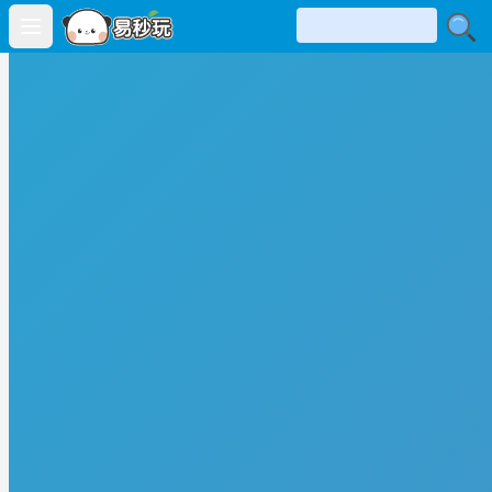
Open main menu