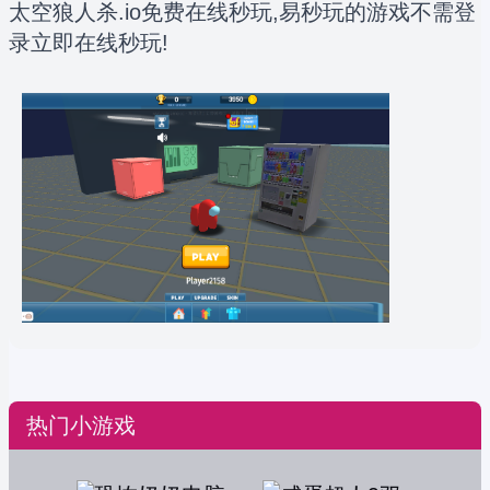
太空狼人杀.io免费在线秒玩,易秒玩的游戏不需登
录立即在线秒玩!
热门小游戏