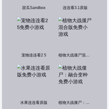
甜瓜Sandbox
连连看3.1原版
宠物连连看2 5
植物大战僵尸混合版
水果连连看原版
植物大战僵尸：融合变种