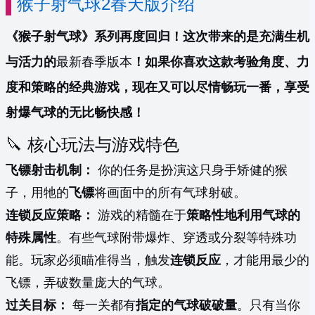
猴子射气球2春天版介绍
《猴子射气球》系列再度回归！这次带来的是充满生机
与活力的
最新春季版本
！如果你喜欢这款考验角度、力
度和策略的经典游戏，现在又可以尽情畅玩一番，享受
射爆气球的无比畅快感！
🔪 核心玩法与游戏特色
飞镖射击机制：
你的任务是扮演这只身手矫健的猴
子，用牠的
飞镖
将画面中的所有气球射破。
连锁反应策略：
游戏的精髓在于
策略性地利用气球的
特殊属性
。有些气球附带爆炸、穿透或分裂等特殊功
能。玩家必须瞄准得当，触发
连锁反应
，才能用最少的
飞镖，弄破数量庞大的气球。
过关目标：
每一关都有
指定的气球破破量
。只有当你