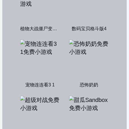
植物大战僵尸变态版
数码宝贝格斗版4
宠物连连看3 1
恐怖奶奶