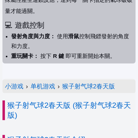
量才能過關。
💻 遊戲控制
發射角度與力度：
使用
滑鼠
控制飛鏢發射的角度
和力度。
重玩關卡：
按下
R 鍵
即可重新開始本關。
小游戏
›
单机游戏
›
猴子射气球2春天版
猴子射气球2春天版 (猴子射气球2春天
版)