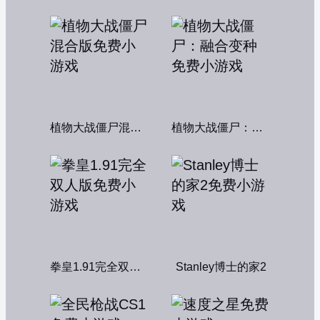
植物大战僵尸混合版
植物大战僵尸：融合变种
拳皇1.91完全双人版
Stanley博士的家2