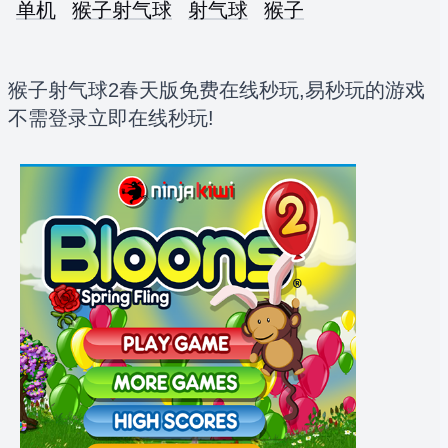
单机
猴子射气球
射气球
猴子
猴子射气球2春天版免费在线秒玩,易秒玩的游戏
不需登录立即在线秒玩!