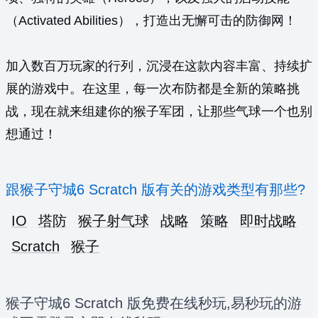
（Activated Abilities），打造出无懈可击的防御网！
加入数百万玩家的行列，沉浸在这款内容丰富、持续扩
展的游戏中。在这里，每一次布防都是全新的策略挑
战，现在就来组建你的猴子军团，让那些气球一个也别
想通过！
跟猴子守城6 Scratch 版有关的游戏类型有那些?
IO
塔防
猴子射气球
战略
策略
即时战略
Scratch
猴子
猴子守城6 Scratch 版免费在线秒玩,易秒玩的游