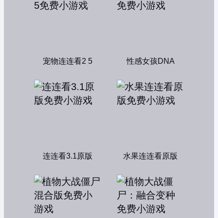
宠物连连看2 5
性感女孩DNA
连连看3.1原版
水果连连看原版