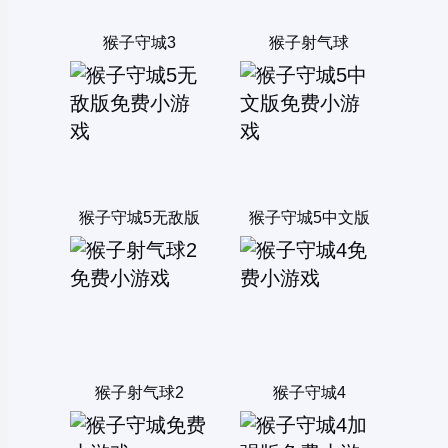
猴子守城3
猴子射气球
猴子守城5无敌版
猴子守城5中文版
猴子射气球2
猴子守城4