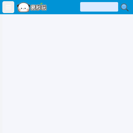
Open main menu