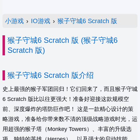
小游戏
›
IO游戏
›
猴子守城6 Scratch 版
猴子守城6 Scratch 版 (猴子守城6
Scratch 版)
猴子守城6 Scratch 版介绍
史上最强的猴子军团回归！它们回来了，而且猴子守城
6 Scratch 版比以往更强大！准备好迎接这款规模空
前、深度爆炸的塔防巨作吧！ 这是一款精心设计的策
略游戏，准备给你带来数不清的顶级战略游戏时光，运
用超强的猴子塔（Monkey Towers）、丰富的升级选
项、独特的英雄（Heroes），以及强大的启动技能