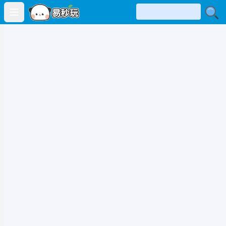
Open main menu