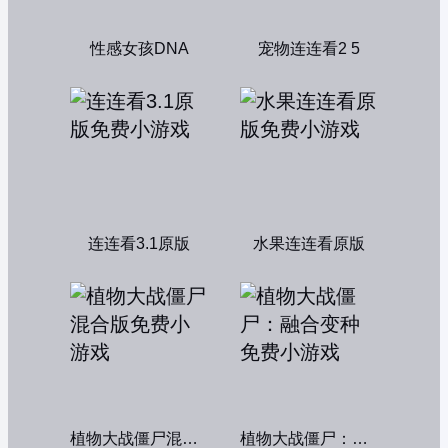
性感女孩DNA
宠物连连看2 5
连连看3.1原版
水果连连看原版
植物大战僵尸混合版
植物大战僵尸：融合变种