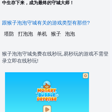
中生存下来，成为最终的守城大师！
跟猴子泡泡守城有关的游戏类型有那些?
塔防
打泡泡
单机
猴子
泡泡
猴子泡泡守城免费在线秒玩,易秒玩的游戏不需登
录立即在线秒玩!