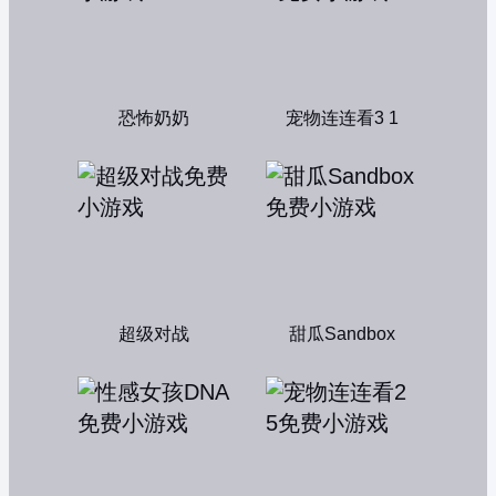
恐怖奶奶
宠物连连看3 1
超级对战
甜瓜Sandbox