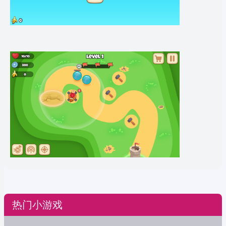
热门小游戏