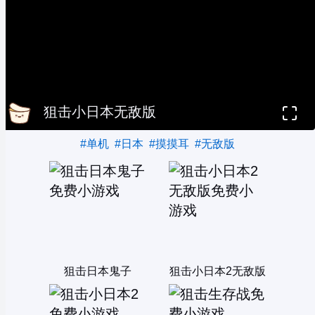
狙击小日本无敌版
#单机
#日本
#摸摸耳
#无敌版
狙击日本鬼子
狙击小日本2无敌版