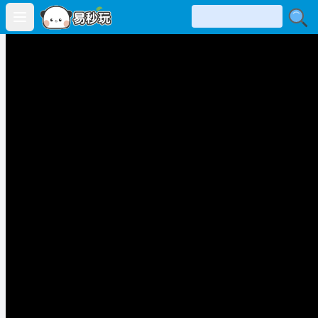
Open main menu