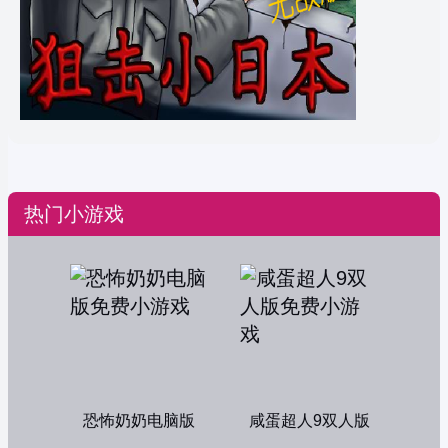
热门小游戏
恐怖奶奶电脑版
咸蛋超人9双人版