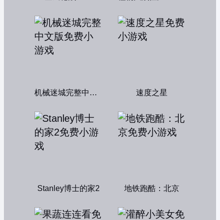
机械迷城完整中文版
速度之星
Stanley博士的家2
地铁跑酷：北京