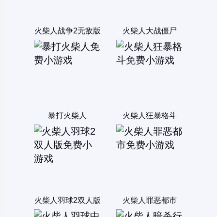
火柴人战争2无敌版
火柴人大战僵尸
暴打火柴人
火柴人狂暴格斗
火柴人羽球2双人版
火柴人罪恶都市