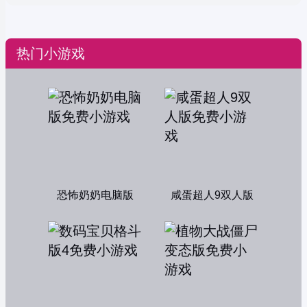
热门小游戏
恐怖奶奶电脑版
咸蛋超人9双人版