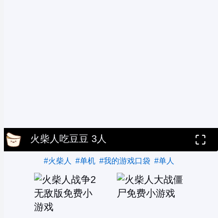
火柴人吃豆豆 3人
#火柴人
#单机
#我的游戏口袋
#单人