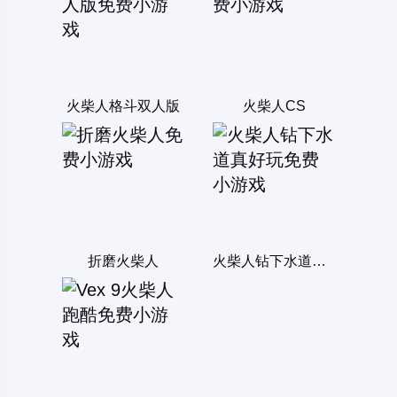
火柴人格斗双人版
火柴人CS
折磨火柴人
火柴人钻下水道真好玩