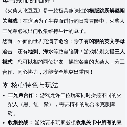
《火柴人吃豆豆》是一款极具趣味性的
横版跳跃解谜闯
关游戏
！在这场为了生存而进行的日常冒险中，火柴人
三兄弟必须出门收集维持生计的
豆子
。
然而，外面的世界充满了危险：除了有
凶狠的英文字母
追击，还有
地刺、海水
等致命陷阱！游戏特别支援
三人
模式
，您可以相约两位好友，操控各自的火柴人，分工
合作、同心协力，才能安全地突出重围！
🌟 核心特色与玩法
三兄弟合作：
游戏允许三位玩家同时操控不同的火
柴人（黑、红、紫），需要精准的配合来克服障
碍。
收集挑战：
游戏要求玩家必须
收集关卡中所有的豆