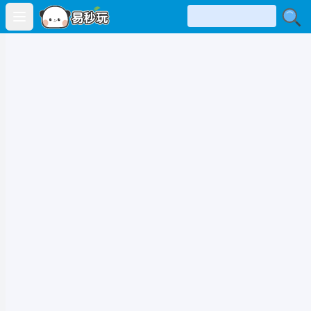
Open main menu