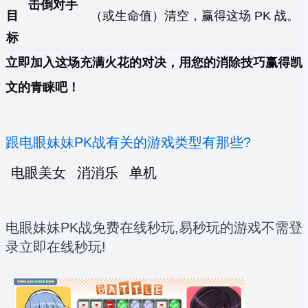
击倒对手
目
（或生命值）清空，赢得这场 PK 战。
标
立即加入这场充满火花的对决，用您的消除技巧赢得凯
文的青睐吧！
跟电眼妹妹PK战有关的游戏类型有那些?
电眼美女
消消乐
单机
电眼妹妹PK战免费在线秒玩,易秒玩的游戏不需登
录立即在线秒玩!