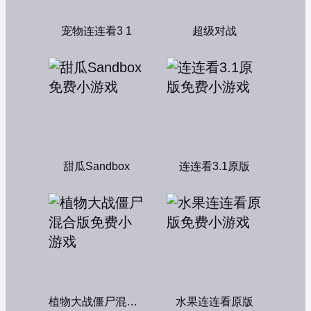
宠物连连看3 1
超级对战
甜瓜Sandbox
连连看3.1原版
植物大战僵尸混合版
水果连连看原版