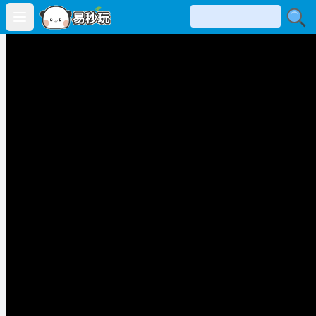
Open main menu