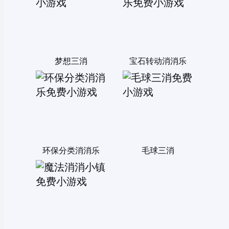
梦想三消
宝石转动消消乐
环保分类消消乐
毛球三消