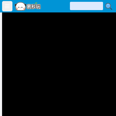
Open main menu