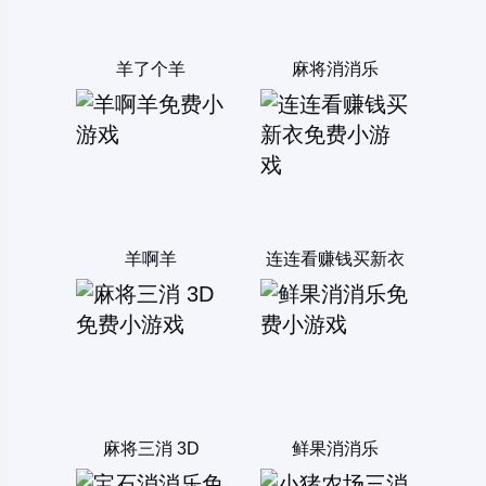
羊了个羊
麻将消消乐
羊啊羊
连连看赚钱买新衣
麻将三消 3D
鲜果消消乐