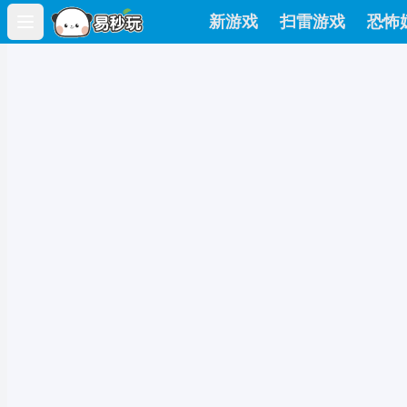
新游戏
扫雷游戏
恐怖
Open main menu