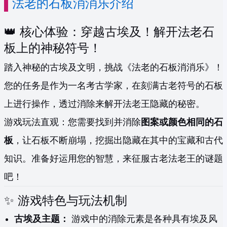
法老的石板消消乐介绍
👑 核心体验：穿越古埃及！解开法老石
板上的神秘符号！
踏入神秘的古埃及文明，挑战《法老的石板消消乐》！
您的任务是作为一名考古学家，在刻满古老符号的石板
上进行操作，透过消除来解开法老王隐藏的秘密。
游戏玩法直观：您需要找到并消除
图案或颜色相同的石
板
，让石板不断崩塌，挖掘出隐藏在其中的宝藏和古代
知识。准备好运用您的智慧，来征服古老法老王的谜题
吧！
✨ 游戏特色与玩法机制
古埃及主题：
游戏中的消除元素是各种具有埃及风