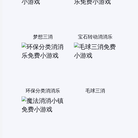
梦想三消
宝石转动消消乐
环保分类消消乐
毛球三消