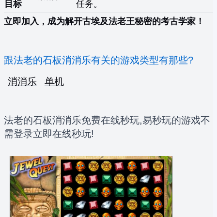
目标
任务。
立即加入，成为解开古埃及法老王秘密的考古学家！
跟法老的石板消消乐有关的游戏类型有那些?
消消乐
单机
法老的石板消消乐免费在线秒玩,易秒玩的游戏不
需登录立即在线秒玩!