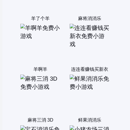
羊了个羊
麻将消消乐
羊啊羊
连连看赚钱买新衣
麻将三消 3D
鲜果消消乐