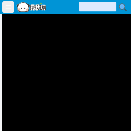
Open main menu