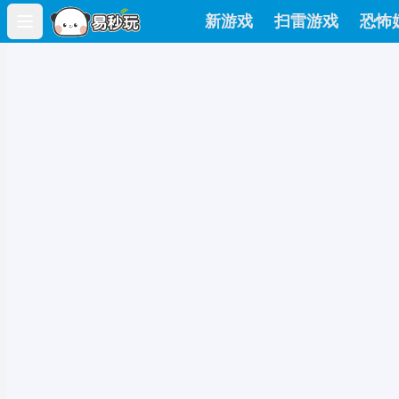
新游戏
扫雷游戏
恐怖
Open main menu