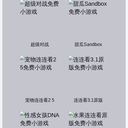
超级对战
甜瓜Sandbox
宠物连连看2 5
连连看3.1原版