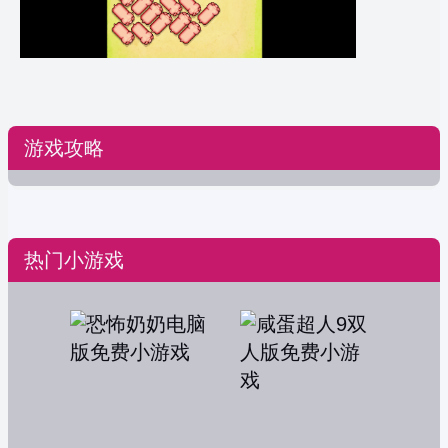
游戏攻略
热门小游戏