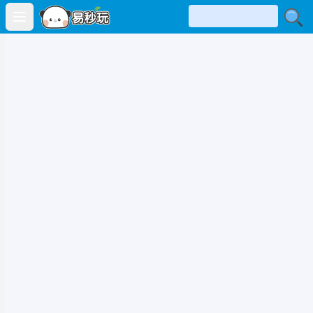
Open main menu