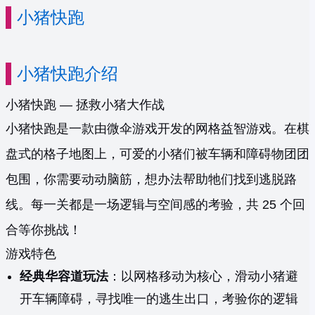
小猪快跑
小猪快跑介绍
小猪快跑 — 拯救小猪大作战
小猪快跑是一款由微伞游戏开发的网格益智游戏。在棋
盘式的格子地图上，可爱的小猪们被车辆和障碍物团团
包围，你需要动动脑筋，想办法帮助牠们找到逃脱路
线。每一关都是一场逻辑与空间感的考验，共 25 个回
合等你挑战！
游戏特色
经典华容道玩法
：以网格移动为核心，滑动小猪避
开车辆障碍，寻找唯一的逃生出口，考验你的逻辑