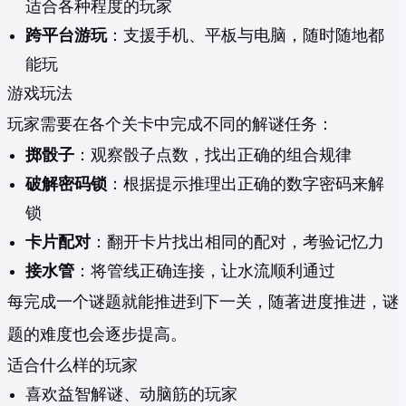
适合各种程度的玩家
跨平台游玩
：支援手机、平板与电脑，随时随地都
能玩
游戏玩法
玩家需要在各个关卡中完成不同的解谜任务：
掷骰子
：观察骰子点数，找出正确的组合规律
破解密码锁
：根据提示推理出正确的数字密码来解
锁
卡片配对
：翻开卡片找出相同的配对，考验记忆力
接水管
：将管线正确连接，让水流顺利通过
每完成一个谜题就能推进到下一关，随著进度推进，谜
题的难度也会逐步提高。
适合什么样的玩家
喜欢益智解谜、动脑筋的玩家