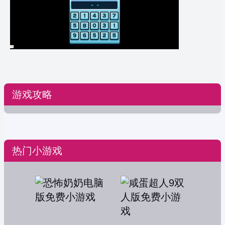
游戏攻略
热门小游戏