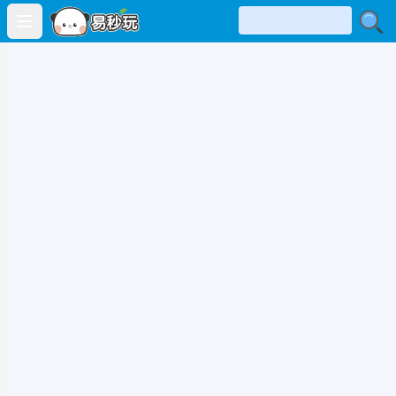
Open main menu