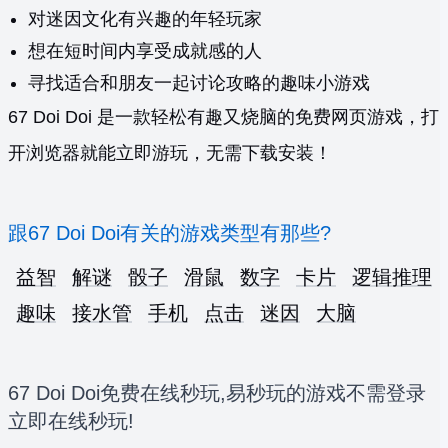
对迷因文化有兴趣的年轻玩家
想在短时间内享受成就感的人
寻找适合和朋友一起讨论攻略的趣味小游戏
67 Doi Doi 是一款轻松有趣又烧脑的免费网页游戏，打
开浏览器就能立即游玩，无需下载安装！
跟67 Doi Doi有关的游戏类型有那些?
益智
解谜
骰子
滑鼠
数字
卡片
逻辑推理
趣味
接水管
手机
点击
迷因
大脑
67 Doi Doi免费在线秒玩,易秒玩的游戏不需登录
立即在线秒玩!