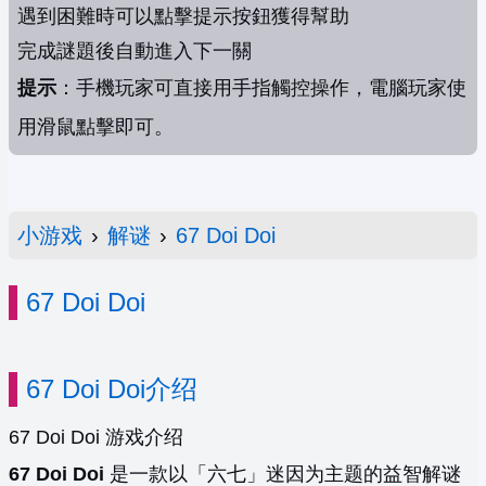
遇到困難時可以點擊提示按鈕獲得幫助
完成謎題後自動進入下一關
提示
：手機玩家可直接用手指觸控操作，電腦玩家使
用滑鼠點擊即可。
小游戏
›
解谜
›
67 Doi Doi
67 Doi Doi
67 Doi Doi介绍
67 Doi Doi 游戏介绍
67 Doi Doi
是一款以「六七」迷因为主题的益智解谜