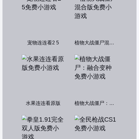
宠物连连看2 5
植物大战僵尸混合版
水果连连看原版
植物大战僵尸：融合变种