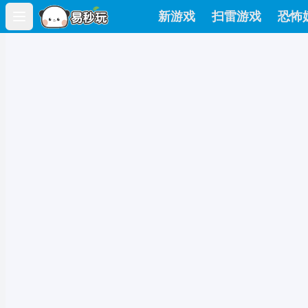
新游戏
扫雷游戏
恐怖
Open main menu