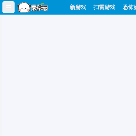
新游戏
扫雷游戏
恐怖
Open main menu