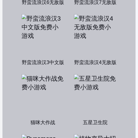
野蛮流浪汉6无敌版
野蛮流浪汉7无敌版
野蛮流浪汉3中文版
野蛮流浪汉4无敌版
猫咪大作战
五星卫生院