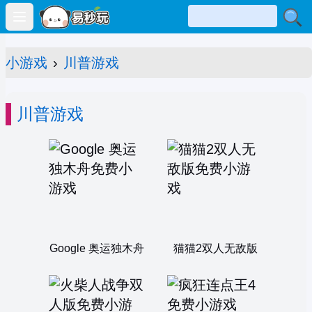
Open main menu
小游戏
›
川普游戏
川普游戏
Google 奥运独木舟
猫猫2双人无敌版