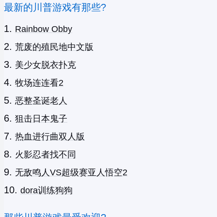
最新的川普游戏有那些?
Rainbow Obby
荒废的殖民地中文版
美少女脱衣扑克
牧场连连看2
恶整圣诞老人
狙击日本鬼子
热血进行曲双人版
火影忍者找不同
无敌鸣人VS超级赛亚人悟空2
dora训练狗狗