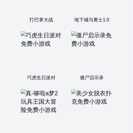
打巴掌大战
地下城与勇士1.0
巧虎生日派对
僵尸启示录