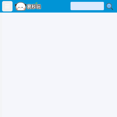
Open main menu