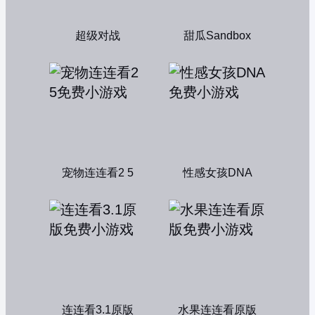
超级对战
甜瓜Sandbox
宠物连连看2 5
性感女孩DNA
连连看3.1原版
水果连连看原版