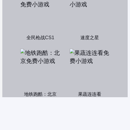
全民枪战CS1
速度之星
地铁跑酷：北京
果蔬连连看