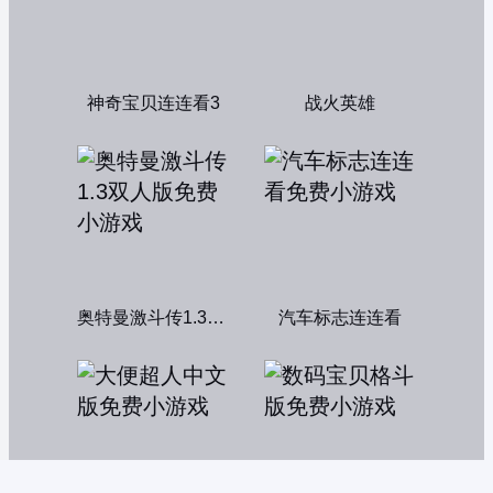
神奇宝贝连连看3
战火英雄
奥特曼激斗传1.3双人版
汽车标志连连看