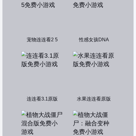
宠物连连看2 5
性感女孩DNA
连连看3.1原版
水果连连看原版