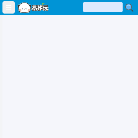
Open main menu