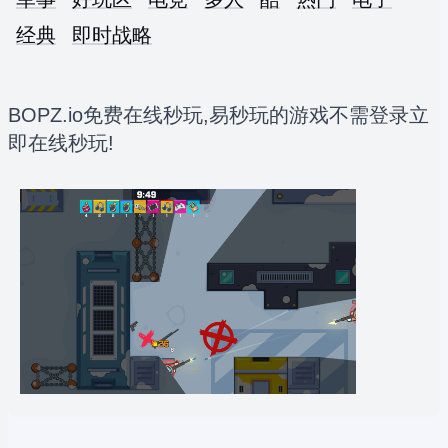
经典
即时战略
BOPZ.io免费在线秒玩,易秒玩的游戏不需登录立
即在线秒玩!