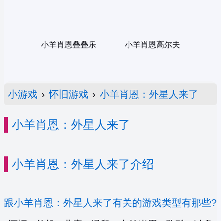
小羊肖恩叠叠乐
小羊肖恩高尔夫
小游戏
›
怀旧游戏
›
小羊肖恩：外星人来了
小羊肖恩：外星人来了
小羊肖恩：外星人来了介绍
跟小羊肖恩：外星人来了有关的游戏类型有那些?