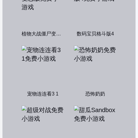
植物大战僵尸变态版
数码宝贝格斗版4
宠物连连看3 1
恐怖奶奶