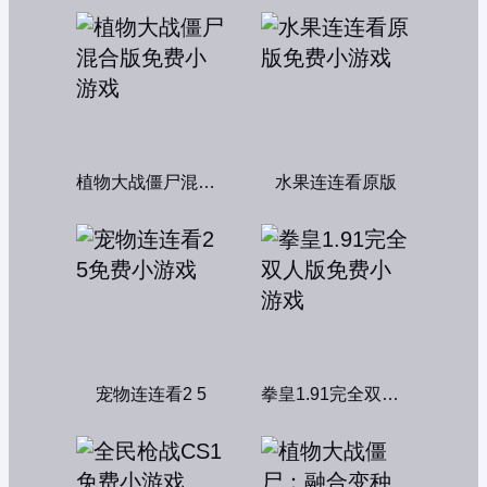
植物大战僵尸混合版
水果连连看原版
宠物连连看2 5
拳皇1.91完全双人版