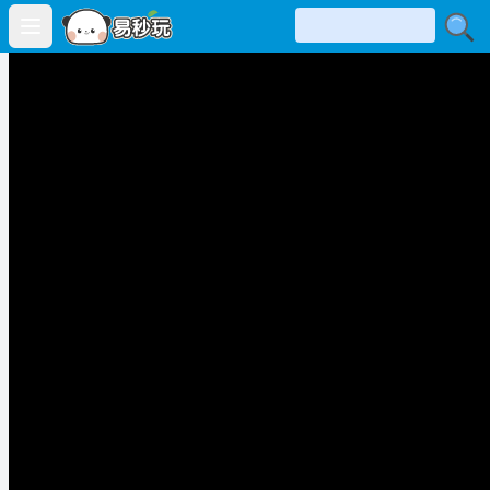
Open main menu