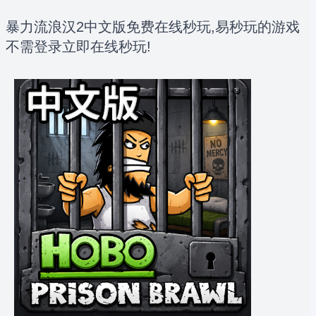
暴力流浪汉2中文版免费在线秒玩,易秒玩的游戏
不需登录立即在线秒玩!