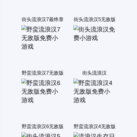
街头流浪汉7最终章
街头流浪汉5无敌版
野蛮流浪汉7无敌版
街头流浪汉
野蛮流浪汉6无敌版
野蛮流浪汉4无敌版