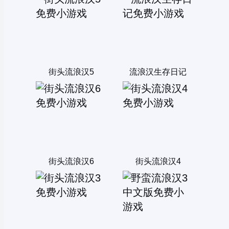
街头流浪汉5
流浪汉生存日记
街头流浪汉6
街头流浪汉4