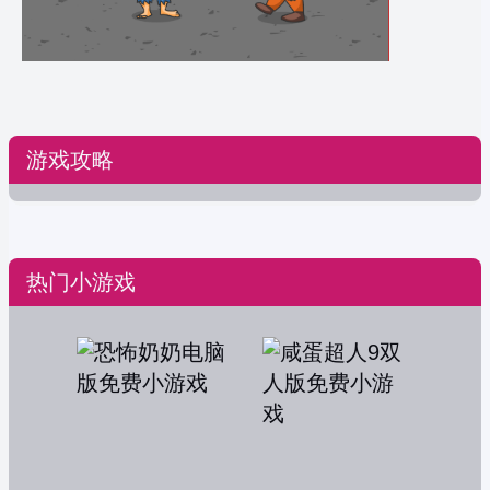
游戏攻略
热门小游戏