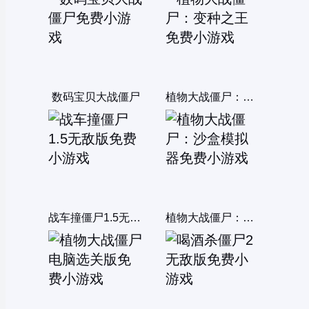
数码宝贝大战僵尸
植物大战僵尸：变种之王
战车撞僵尸1.5无敌版
植物大战僵尸：沙盒模拟器