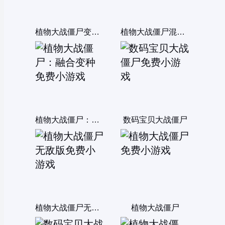
植物大战僵尸变态版
植物大战僵尸混合版
植物大战僵尸：融合变种
数码宝贝大战僵尸
植物大战僵尸无敌版
植物大战僵尸