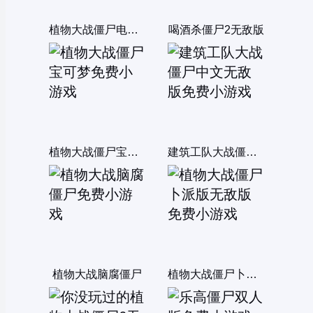
植物大战僵尸电脑选关版
喝酒杀僵尸2无敌版
植物大战僵尸宝可梦
建筑工队大战僵尸中文无敌版
植物大战脑腐僵尸
植物大战僵尸卜派版无敌版