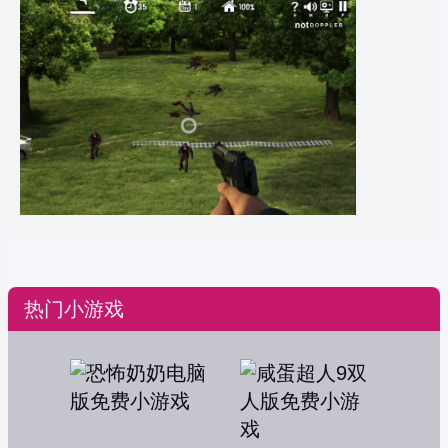
热门小游戏