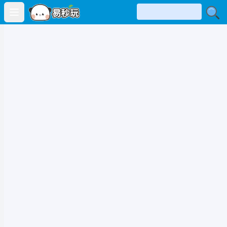
Open main menu