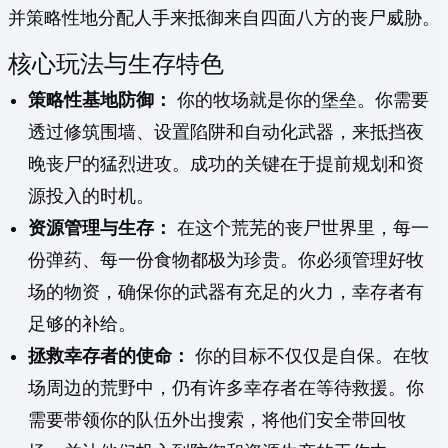
并策略性地分配人手来抵御来自四面八方的丧尸威胁。
核心玩法与生存特色
策略性基地防御：
你的牧场就是你的堡垒。你需要
透过修筑围墙、设置陷阱和自动化武器，来抵挡夜
晚丧尸的猛烈进攻。成功的关键在于提前规划和资
源投入的时机。
资源管理与生存：
在这个荒芜的丧尸世界里，每一
份弹药、每一份食物都极为珍贵。你必须管理好牧
场的物资，确保你的武器有充足的火力，幸存者有
足够的补给。
拯救幸存者的使命：
你的目标不仅仅是自保。在牧
场周边的荒野中，仍有许多幸存者在等待救援。你
需要带领你的队伍外出搜索，将他们安全带回牧