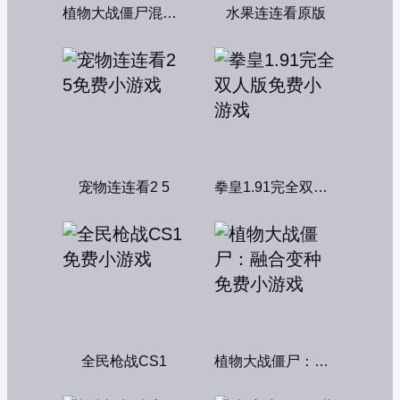
植物大战僵尸混合版
水果连连看原版
宠物连连看2 5
拳皇1.91完全双人版
全民枪战CS1
植物大战僵尸：融合变种