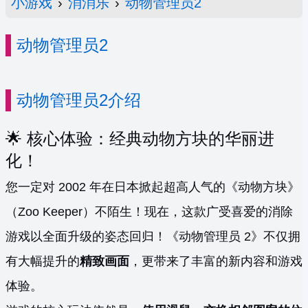
小游戏
›
消消乐
›
动物管理员2
动物管理员2
动物管理员2介绍
🌟 核心体验：经典动物方块的华丽进
化！
您一定对 2002 年在日本掀起超高人气的《动物方块》
（Zoo Keeper）不陌生！现在，这款广受喜爱的消除
游戏以全面升级的姿态回归！《动物管理员 2》不仅拥
有大幅提升的
精致画面
，更带来了丰富的新内容和游戏
体验。