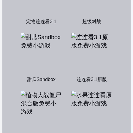
宠物连连看3 1
超级对战
甜瓜Sandbox
连连看3.1原版