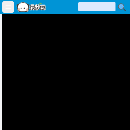
Open main menu