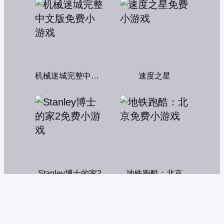
机械迷城完整中文版
速度之星
Stanley博士的家2
地铁跑酷：北京