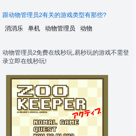
跟动物管理员2有关的游戏类型有那些?
消消乐
单机
动物管理员
动物
动物管理员2免费在线秒玩,易秒玩的游戏不需登
录立即在线秒玩!