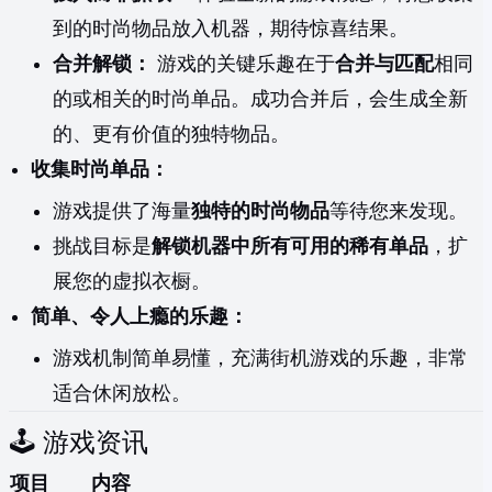
到的时尚物品放入机器，期待惊喜结果。
合并解锁：
游戏的关键乐趣在于
合并与匹配
相同
的或相关的时尚单品。成功合并后，会生成全新
的、更有价值的独特物品。
收集时尚单品：
游戏提供了海量
独特的时尚物品
等待您来发现。
挑战目标是
解锁机器中所有可用的稀有单品
，扩
展您的虚拟衣橱。
简单、令人上瘾的乐趣：
游戏机制简单易懂，充满街机游戏的乐趣，非常
适合休闲放松。
🕹️ 游戏资讯
项目
内容