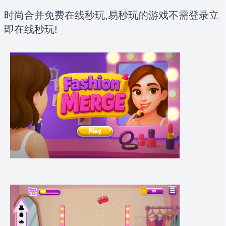
时尚合并免费在线秒玩,易秒玩的游戏不需登录立
即在线秒玩!