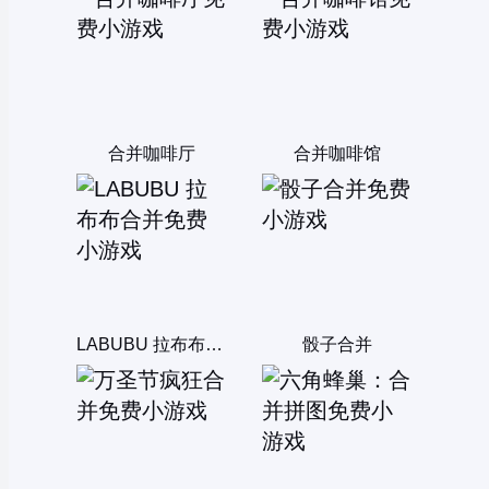
合并咖啡厅
合并咖啡馆
LABUBU 拉布布合并
骰子合并