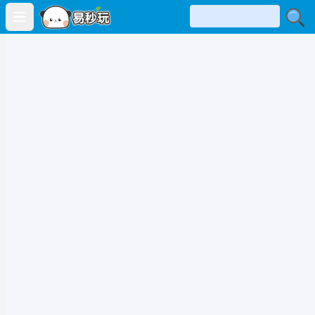
Open main menu