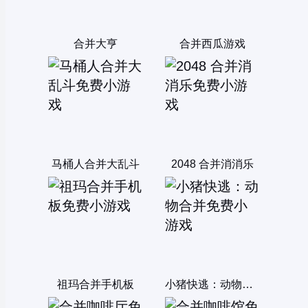
合并大亨
合并西瓜游戏
马桶人合并大乱斗
2048 合并消消乐
祖玛合并手机板
小猪快逃：动物合并