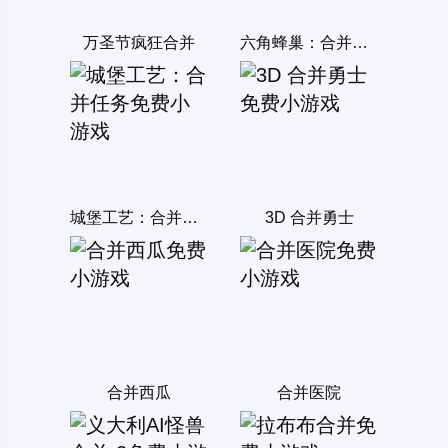
万圣节疯狂合并
六角蜂巢：合并拼图
城堡工艺：合并任务
3D 合并勇士
合并西瓜
合并医院