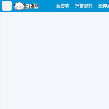
新游戏
扫雷游戏
恐怖
Open main menu