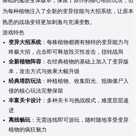
基础的魔改变体版本，保留了原作的核心塔防玩法，但
为每种植物注入了全新的变异技能与大招系统，让原本
熟悉的战场变得更加刺激与充满变数。
游戏特色
变异大招系统
：每株植物都拥有独特的变异能力与
终极大招，点击即可释放毁灭性攻击，扭转战局
全新植物阵容
：在经典植物的基础上加入了变异版
本，攻击方式与效果大幅升级
经典塔防玩法
：种植植物、收集阳光、抵御僵尸入
侵的核心玩法完整保留
丰富关卡设计
：多种关卡与挑战模式，难度层层递
进
离线畅玩
：无需连线即可游玩，随时随地享受变异
植物的疯狂魅力