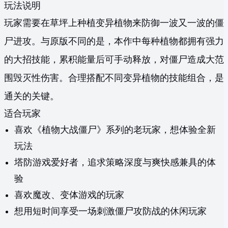
玩法说明
玩家需要在草坪上种植变异植物来防御一波又一波的僵
尸进攻。与原版不同的是，本作中每种植物都拥有强力
的大招技能，累积能量后可手动释放，对僵尸造成大范
围毁灭性伤害。合理搭配不同变异植物的技能组合，是
通关的关键。
适合玩家
喜欢《植物大战僵尸》系列的老玩家，想体验全新
玩法
塔防游戏爱好者，追求策略深度与爽快感兼具的体
验
喜欢魔改、变体游戏的玩家
想用短时间享受一场刺激僵尸攻防战的休闲玩家