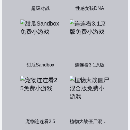
超级对战
性感女孩DNA
甜瓜Sandbox
连连看3.1原版
宠物连连看2 5
植物大战僵尸混合版