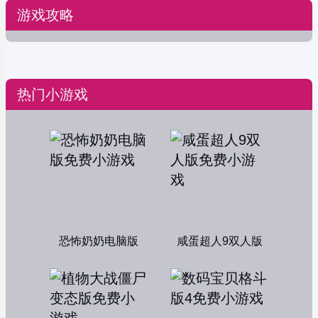
游戏攻略
热门小游戏
恐怖奶奶电脑版
咸蛋超人9双人版