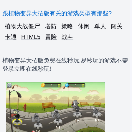
跟植物变异大招版有关的游戏类型有那些?
植物大战僵尸
塔防
策略
休闲
单人
闯关
卡通
HTML5
冒险
战斗
植物变异大招版免费在线秒玩,易秒玩的游戏不需
登录立即在线秒玩!