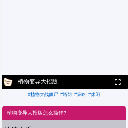
植物变异大招版
#植物大战僵尸
#塔防
#策略
#休闲
植物变异大招版怎么操作?