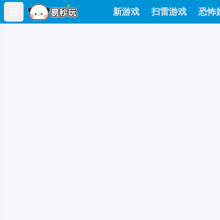
新游戏
扫雷游戏
恐怖
Open main menu