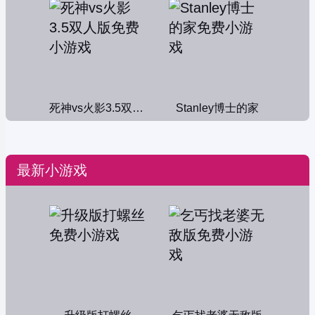
死神vs火影3.5双人版
Stanley博士的家
最新小游戏