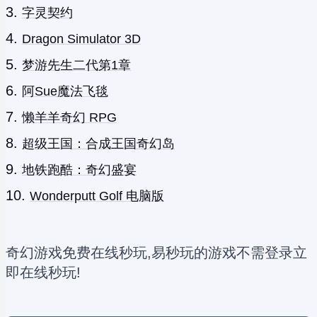
字灵契约
Dragon Simulator 3D
梦游先生二代第1章
阿Sue魔法飞毯
懒羊羊奇幻 RPG
超级王国：合成王国奇幻岛
地铁跑酷：奇幻盛宴
Wonderputt Golf 电脑版
奇幻游戏免费在线秒玩,易秒玩的游戏不需登录立
即在线秒玩!