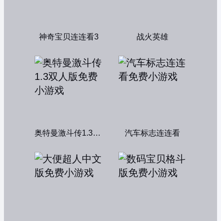
神奇宝贝连连看3
战火英雄
奥特曼激斗传1.3双人版
汽车标志连连看