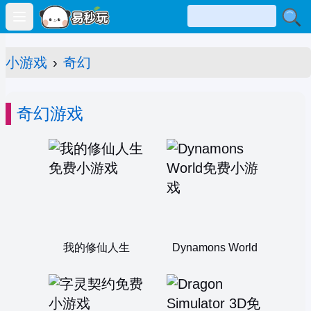
Open main menu
小游戏
›
奇幻
奇幻游戏
我的修仙人生
Dynamons World