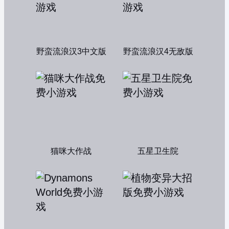
野蛮流浪汉3中文版
野蛮流浪汉4无敌版
猫咪大作战
五星卫生院