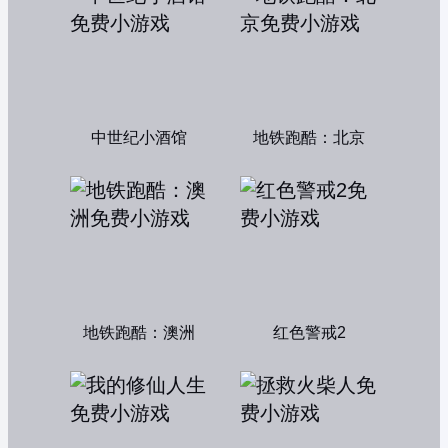
中世纪小酒馆
地铁跑酷：北京
地铁跑酷：澳洲
红色警戒2