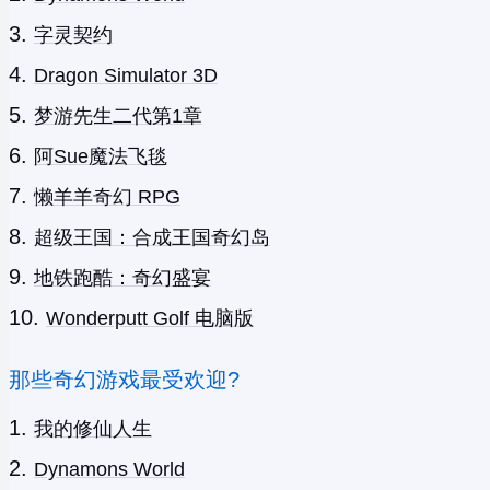
字灵契约
Dragon Simulator 3D
梦游先生二代第1章
阿Sue魔法飞毯
懒羊羊奇幻 RPG
超级王国：合成王国奇幻岛
地铁跑酷：奇幻盛宴
Wonderputt Golf 电脑版
那些奇幻游戏最受欢迎?
我的修仙人生
Dynamons World