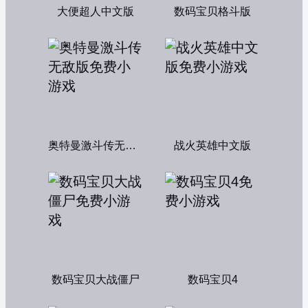
大便超人中文版
数码宝贝格斗版
奥特曼激斗传无敌版
战火英雄中文版
数码宝贝大战僵尸
数码宝贝4