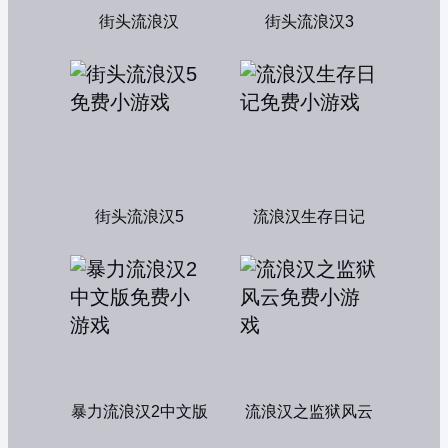
街头流浪汉
街头流浪汉3
街头流浪汉5
流浪汉生存日记
暴力流浪汉2中文版
流浪汉之监狱风云