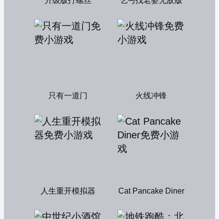
升级版打螺丝
乞丐找老婆无敌版
只有一道门
火线冲锋
人生重开模拟器
Cat Pancake Diner