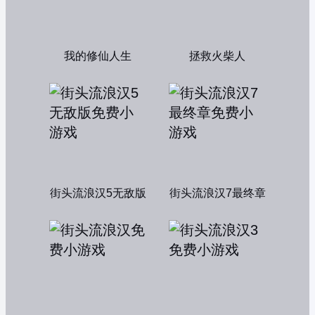
我的修仙人生
拯救火柴人
街头流浪汉5无敌版
街头流浪汉7最终章