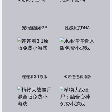
宠物连连看2 5
性感女孩DNA
连连看3.1原版
水果连连看原版