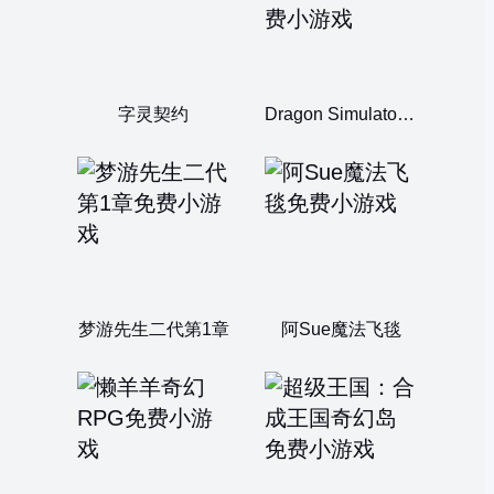
字灵契约
Dragon Simulator 3D
梦游先生二代第1章
阿Sue魔法飞毯