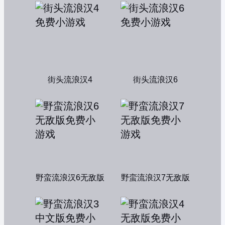
街头流浪汉4
街头流浪汉6
野蛮流浪汉6无敌版
野蛮流浪汉7无敌版