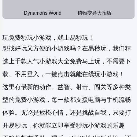
Dynamons World
植物变异大招版
玩免费秒玩小游戏，就上易秒玩！
想找好玩又方便的小游戏吗？在易秒玩，我们精
选上千款人气小游戏大全免费马上玩，不需要下
载、不用登入，一键点击就能在线玩小游戏！
这里有最新的动作、益智、射击、闯关等多种类
型的
免费小游戏
，每一款都支援电脑与手机流畅
体验。无论是放松心情，还是挑战自我，只要打
开易秒玩，你就能立即享受
秒玩小游戏
的乐趣