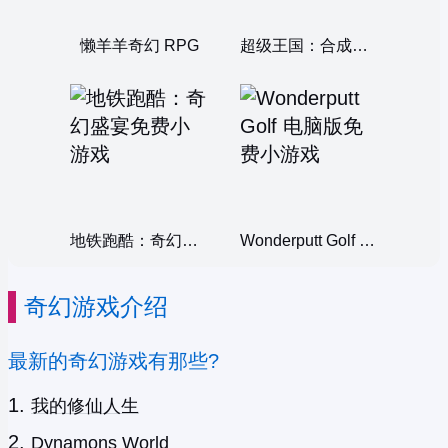
懒羊羊奇幻 RPG
超级王国：合成王国奇幻岛
地铁跑酷：奇幻盛宴
Wonderputt Golf 电脑版
奇幻游戏介绍
最新的奇幻游戏有那些?
我的修仙人生
Dynamons World