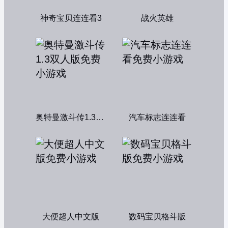
神奇宝贝连连看3
战火英雄
奥特曼激斗传1.3双人版
汽车标志连连看
大便超人中文版
数码宝贝格斗版