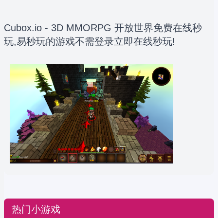
Cubox.io - 3D MMORPG 开放世界免费在线秒
玩,易秒玩的游戏不需登录立即在线秒玩!
热门小游戏