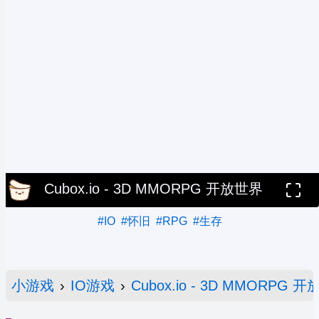
Cubox.io - 3D MMORPG 开放世界
#IO
#怀旧
#RPG
#生存
小游戏
›
IO游戏
›
Cubox.io - 3D MMORPG 