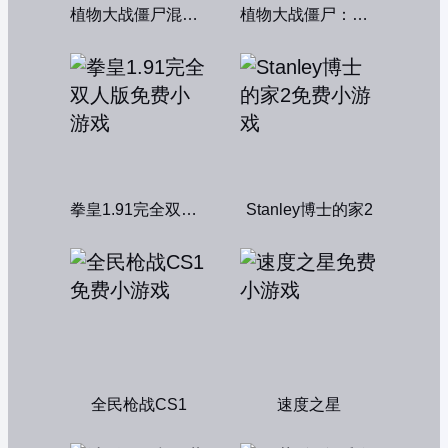
植物大战僵尸混合版
植物大战僵尸：融合变种
拳皇1.91完全双人版
Stanley博士的家2
全民枪战CS1
速度之星