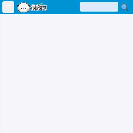
Open main menu