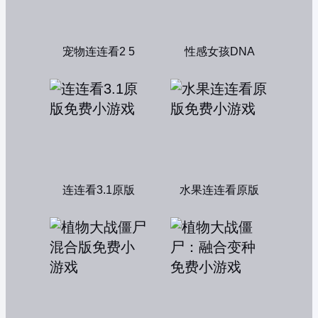
宠物连连看2 5
性感女孩DNA
连连看3.1原版
水果连连看原版