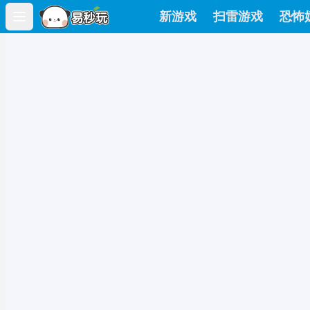
新游戏
扫雷游戏
恐怖
Open main menu